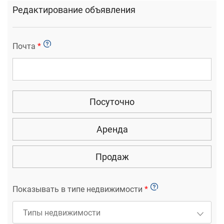
Редактирование объявления
Почта
*
Посуточно
Аренда
Продаж
Показывать в типе недвижимости
*