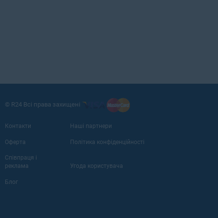
© R24 Всі права захищені
Контакти
Наші партнери
Оферта
Політика конфіденційності
Співпраця і
реклама
Угода користувача
Блог