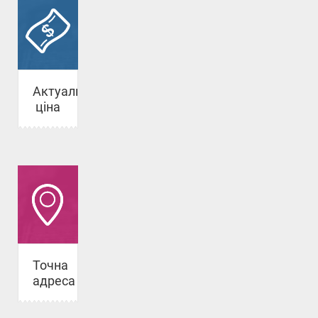
Актуальна
ціна
Точна
адреса