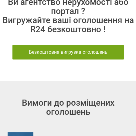
Ви агентство нерухомості або
портал ?
Вигружайте ваші оголошення на
R24 безкоштовно !
Безкоштовна вигрузка оголошень
Вимоги до розміщених
оголошень