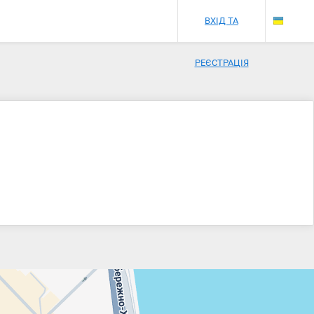
ВХІД ТА
РЕЄСТРАЦІЯ