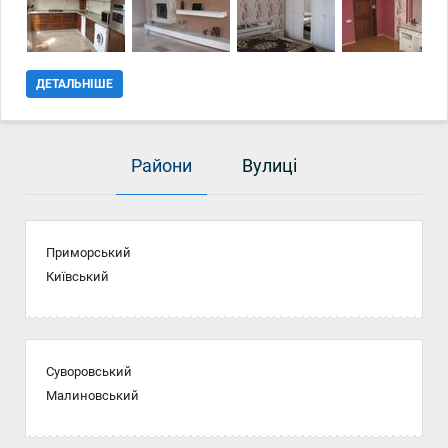
ДЕТАЛЬНІШЕ
Райони
Вулиці
Приморський
Київський
Суворовський
Малиновський