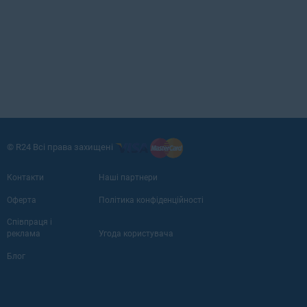
© R24 Всі права захищені
Контакти
Наші партнери
Оферта
Політика конфіденційності
Співпраця і
реклама
Угода користувача
Блог