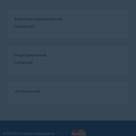
Амур-Нижнеднепровский
Самарский
Индустриальный
Соборный
Центральный
© R24 Все права защищены