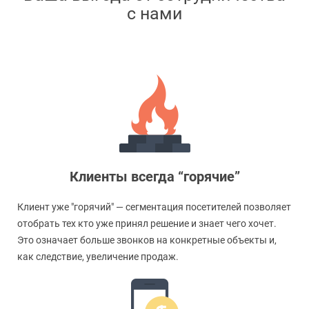
с нами
Клиенты всегда “горячие”
Клиент уже "горячий" — сегментация посетителей позволяет
отобрать тех кто уже принял решение и знает чего хочет.
Это означает больше звонков на конкретные объекты и,
как следствие, увеличение продаж.