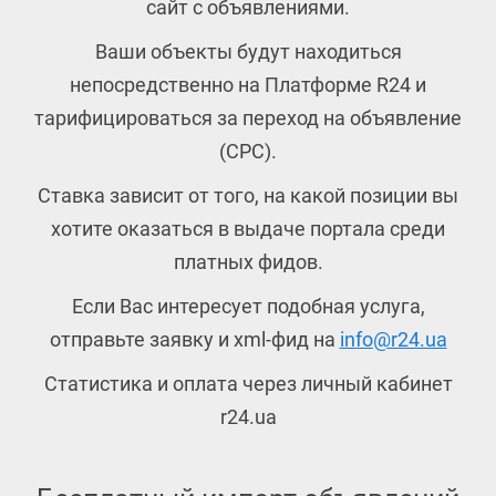
сайт с объявлениями.
Ваши объекты будут находиться
непосредственно на Платформе R24 и
тарифицироваться за переход на объявление
(CPC).
Ставка зависит от того, на какой позиции вы
хотите оказаться в выдаче портала среди
платных фидов.
Если Вас интересует подобная услуга,
отправьте заявку и xml-фид на
info@r24.ua
Статистика и оплата через личный кабинет
r24.ua