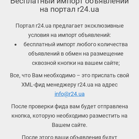
Бесплатный импорт объявлений
на портал r24.ua
Портал r24.ua предлагает эксклюзивные
условия на импорт объявлений:
бесплатный импорт любого количества
объявлений в обмен на размещение
сквозной кнопки на вашем сайте;
Все, что Вам необходимо – это прислать свой
XML-фид менеджеру r24.ua на адрес
info@r24.ua
После проверки фида вам будет отправлена
кнопка, которую необходимо разместить на
Вашем сайте.
После этого ваши объявления будут