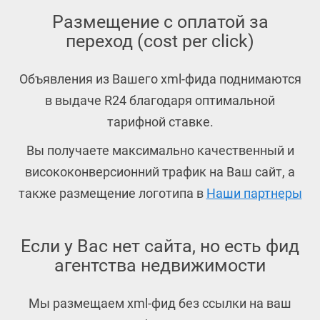
Размещение с оплатой за
переход (cost per click)
Объявления из Вашего xml-фида поднимаются
в выдаче R24 благодаря оптимальной
тарифной ставке.
Вы получаете максимально качественный и
висококонверсионний трафик на Ваш сайт, а
также размещение логотипа в
Наши партнеры
Если у Вас нет сайта, но есть фид
агентства недвижимости
Мы размещаем xml-фид без ссылки на ваш