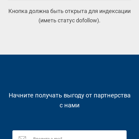
Кнопка должна быть открыта для индексации
(иметь статус dofollow).
Начните получать выгоду от партнерства
с нами