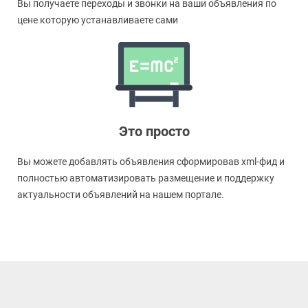
Вы получаете переходы и звонки на ваши объявления по
цене которую устанавливаете сами
Это просто
Вы можете добавлять объявления сформировав xml-фид и
полностью автоматизировать размещение и поддержку
актуальности объявлений на нашем портале.