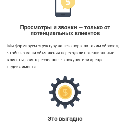
Просмотры и звонки — только от
потенциальных клиентов
Мы формируем структуру нашего портала таким образом,
чтобы на ваши объявления переходили потенциальные
клиенты, заинтересованные в покупке или аренде
недвижимости
Это выгодно