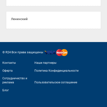
Ленинский
© R24 Все права защищены
Контакты
Наши партнеры
Оферта
Политика Конфиденциальности
Сотрудничество и
реклама
Пользовательское соглашение
Блог