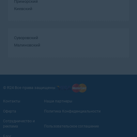
Приморский
Киевский
Суворовский
Малиновский
© R24 Все права защищены
Контакты
Наши партнеры
Оферта
Политика Конфиденциальности
Сотрудничество и
реклама
Пользовательское соглашение
Блог