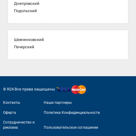
Днепровский
Подольский
Шевченковский
Печерский
© R24 Все права защищены
Контакты
Наши партнеры
Оферта
Политика Конфиденциальности
Сотрудничество и
реклама
Пользовательское соглашение