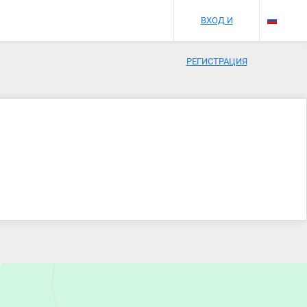
ВХОД И
РЕГИСТРАЦИЯ