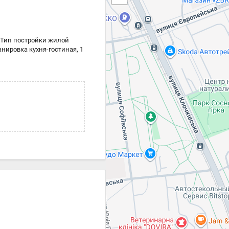
 Тип постройки жилой
анировка кухня-гостиная, 1