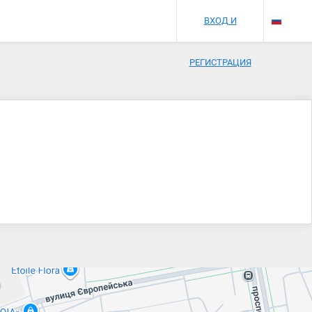
ВХОД И
РЕГИСТРАЦИЯ