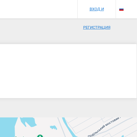
ВХОД И
РЕГИСТРАЦИЯ