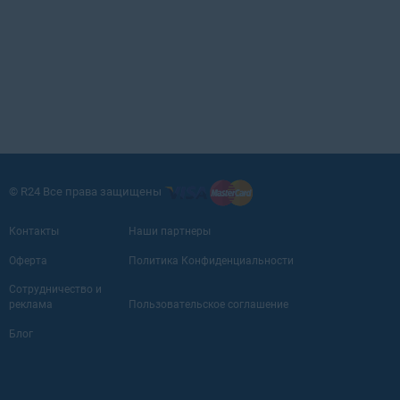
© R24 Все права защищены
Контакты
Наши партнеры
Оферта
Политика Конфиденциальности
Сотрудничество и
реклама
Пользовательское соглашение
Блог