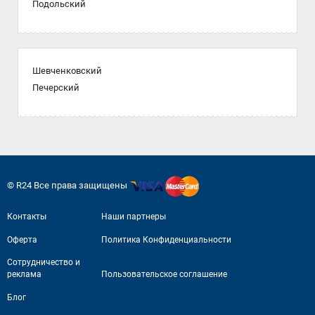
Подольский
Шевченковский
Печерский
© R24 Все права защищены
Контакты
Наши партнеры
Оферта
Политика Конфиденциальности
Сотрудничество и
реклама
Пользовательское соглашение
Блог