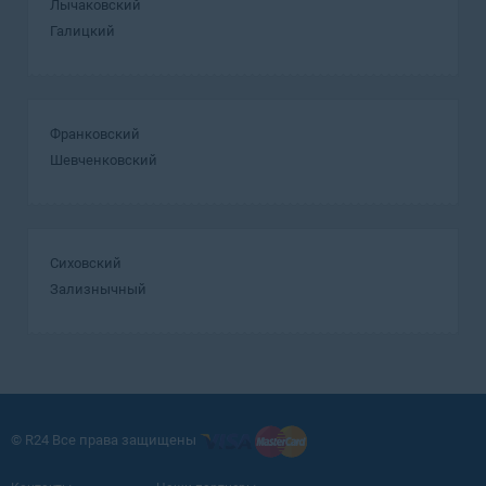
Лычаковский
Галицкий
Франковский
Шевченковский
Сиховский
Зализнычный
© R24 Все права защищены