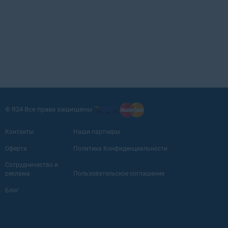
© R24 Все права защищены
Контакты
Наши партнеры
Оферта
Политика Конфиденциальности
Сотрудничество и
реклама
Пользовательское соглашение
Блог