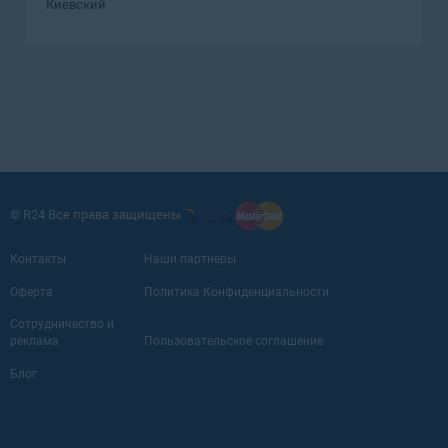
Киевский
© R24 Все права защищены
Контакты
Наши партнеры
Оферта
Политика Конфиденциальности
Сотрудничество и
реклама
Пользовательское соглашение
Блог