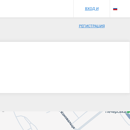
ВХОД И
РЕГИСТРАЦИЯ