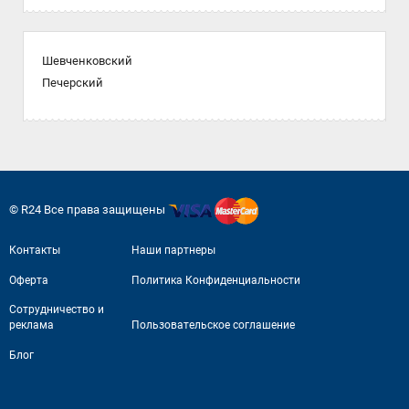
Шевченковский
Печерский
© R24 Все права защищены
Контакты
Наши партнеры
Оферта
Политика Конфиденциальности
Сотрудничество и
реклама
Пользовательское соглашение
Блог