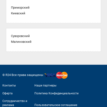
Приморский
Киевский
Суворовский
Малиновский
© R24 Все права защищены
Контакты
Наши партнеры
Оферта
Политика Конфиденциальности
Сотрудничество и
реклама
Пользовательское соглашение