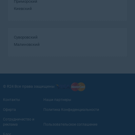
Приморский
Киевский
Суворовский
Малиновский
© R24 Все права защищены
Контакты
Наши партнеры
Оферта
Политика Конфиденциальности
Сотрудничество и
реклама
Пользовательское соглашение
Блог