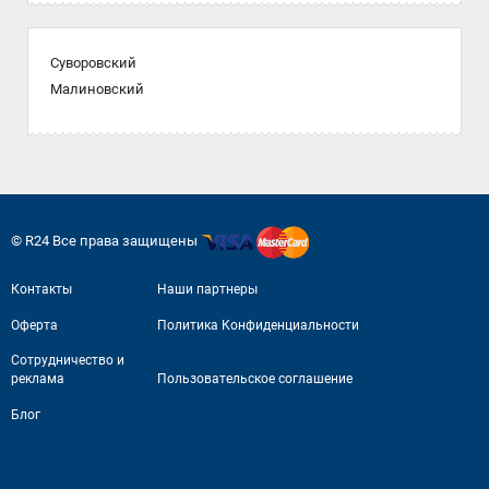
Суворовский
Малиновский
© R24 Все права защищены
Контакты
Наши партнеры
Оферта
Политика Конфиденциальности
Сотрудничество и
реклама
Пользовательское соглашение
Блог