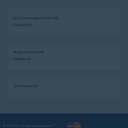
Амур-Нижнеднепровский
Самарский
Индустриальный
Соборный
Центральный
© R24 Все права защищены