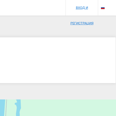
ВХОД И
РЕГИСТРАЦИЯ