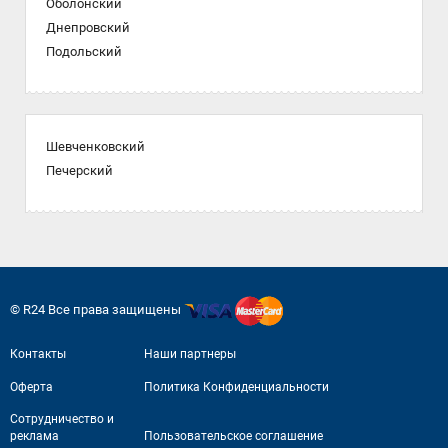
Оболонский
Днепровский
Подольский
Шевченковский
Печерский
© R24 Все права защищены
Контакты
Наши партнеры
Оферта
Политика Конфиденциальности
Сотрудничество и
реклама
Пользовательское соглашение