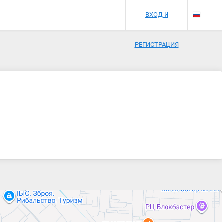
ВХОД И
РЕГИСТРАЦИЯ