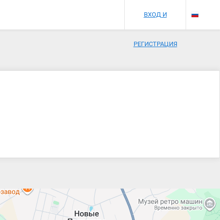
ВХОД И
РЕГИСТРАЦИЯ