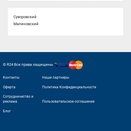
Суворовский
Малиновский
© R24 Все права защищены
Контакты
Наши партнеры
Оферта
Политика Конфиденциальности
Сотрудничество и
реклама
Пользовательское соглашение
Блог