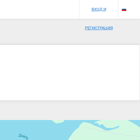
ВХОД И
РЕГИСТРАЦИЯ