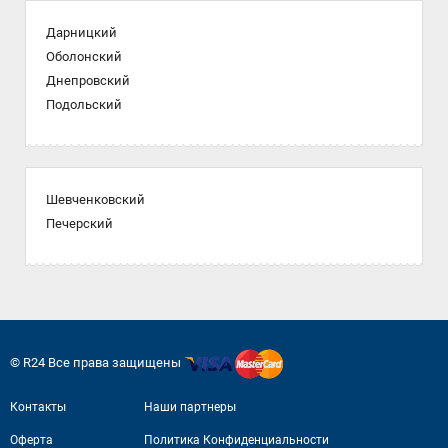
Дарницкий
Оболонский
Днепровский
Подольский
Шевченковский
Печерский
© R24 Все права защищены
Контакты
Наши партнеры
Оферта
Политика Конфиденциальности