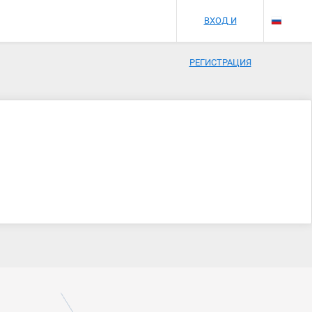
ВХОД И
РЕГИСТРАЦИЯ