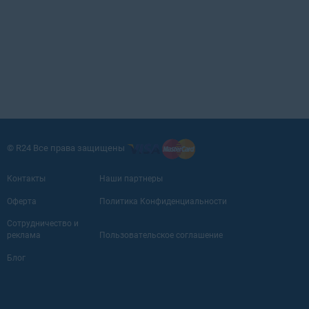
© R24 Все права защищены
Контакты
Наши партнеры
Оферта
Политика Конфиденциальности
Сотрудничество и
реклама
Пользовательское соглашение
Блог