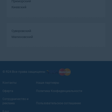
Приморский
Киевский
Суворовский
Малиновский
© R24 Все права защищены
Контакты
Наши партнеры
Оферта
Политика Конфиденциальности
Сотрудничество и
реклама
Пользовательское соглашение
Блог