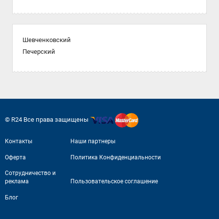
Шевченковский
Печерский
© R24 Все права защищены
Контакты
Наши партнеры
Оферта
Политика Конфиденциальности
Сотрудничество и
реклама
Пользовательское соглашение
Блог