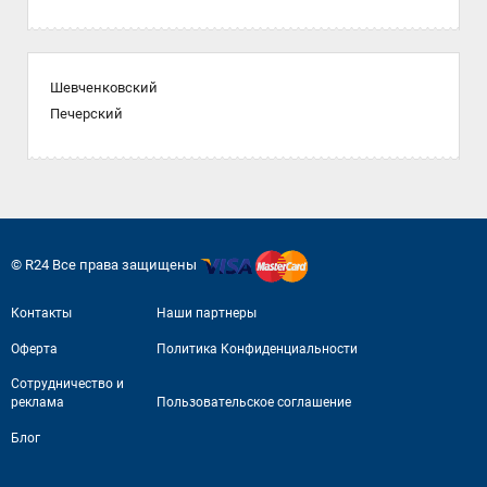
Шевченковский
Печерский
© R24 Все права защищены
Контакты
Наши партнеры
Оферта
Политика Конфиденциальности
Сотрудничество и
реклама
Пользовательское соглашение
Блог