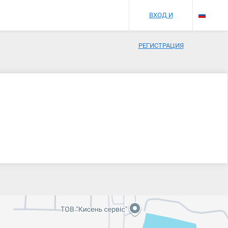
ВХОД И
РЕГИСТРАЦИЯ