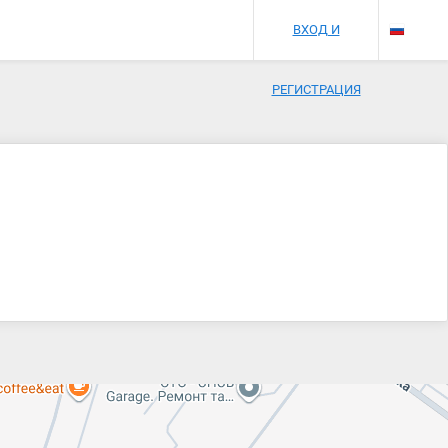
ВХОД И
РЕГИСТРАЦИЯ