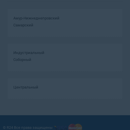
Амур-Нижнеднепровский
Самарский
Индустриальный
Соборный
Центральный
© R24 Все права защищены