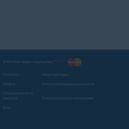
© R24 Все права защищены
Контакты
Наши партнеры
Оферта
Политика Конфиденциальности
Сотрудничество и
реклама
Пользовательское соглашение
Блог