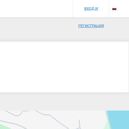
ВХОД И
РЕГИСТРАЦИЯ