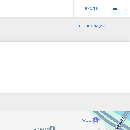
ВХОД И
РЕГИСТРАЦИЯ