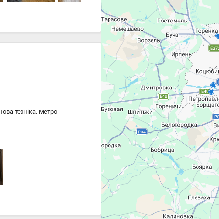
ова техніка. Метро