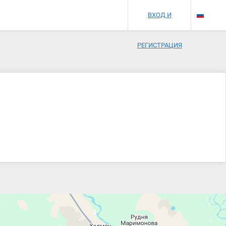
ВХОД И
РЕГИСТРАЦИЯ