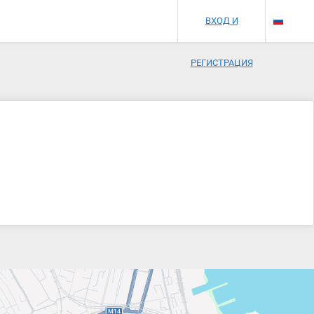
ВХОД И
РЕГИСТРАЦИЯ