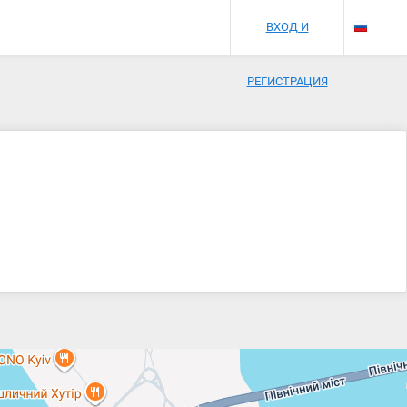
ВХОД И
РЕГИСТРАЦИЯ