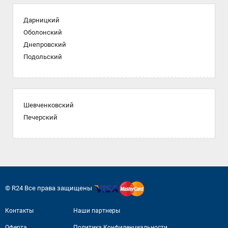
Дарницкий
Оболонский
Днепровский
Подольский
Шевченковский
Печерский
© R24 Все права защищены
Контакты
Наши партнеры
Оферта
Политика Конфиденциальности