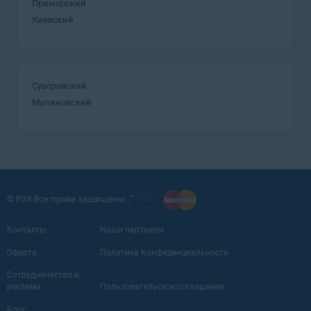
Приморский
Киевский
Суворовский
Малиновский
© R24 Все права защищены
Контакты
Наши партнеры
Оферта
Политика Конфиденциальности
Сотрудничество и
реклама
Пользовательское соглашение
Блог