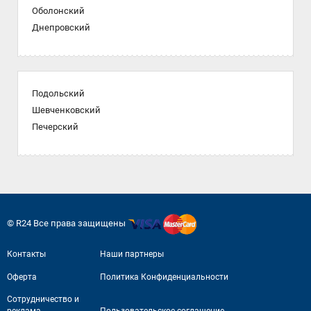
Оболонский
Днепровский
Подольский
Шевченковский
Печерский
© R24 Все права защищены
Контакты
Наши партнеры
Оферта
Политика Конфиденциальности
Сотрудничество и