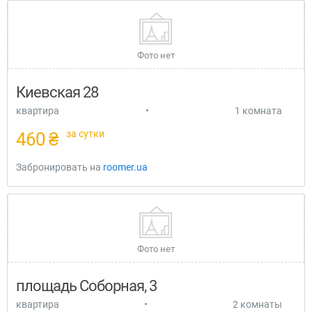
Фото нет
Киевская 28
квартира
•
1 комната
за сутки
460 ₴
Забронировать на
roomer.ua
Фото нет
площадь Соборная, 3
квартира
•
2 комнаты