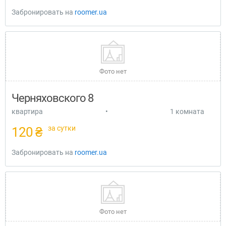
Забронировать на
roomer.ua
Фото нет
Черняховского 8
квартира
•
1 комната
за сутки
120 ₴
Забронировать на
roomer.ua
Фото нет