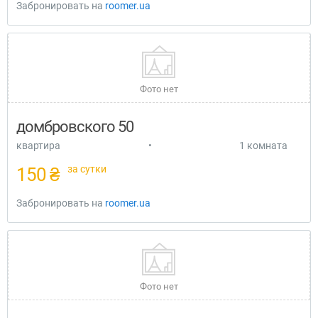
Забронировать на
roomer.ua
Фото нет
домбровского 50
квартира
•
1 комната
за сутки
150 ₴
Забронировать на
roomer.ua
Фото нет