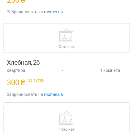
250 ₴
Забронировать на
roomer.ua
Фото нет
Хлебная, 26
квартира
•
1 комната
за сутки
300 ₴
Забронировать на
roomer.ua
Фото нет